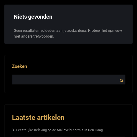
Niets gevonden
Geen resultaten voldeden aan je zoekcriteria. Probeer het opnieuw
met andere trefwoorden.
Zoeken
Laatste artikelen
Feestelijke Beleving op de Malieveld Kermis in Den Haag