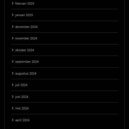
februari 2025
januari 2025
december 2024
november 2024
oktober 2024
september 2024
augustus 2024
juli 2024
juni 2024
mei 2024
april 2024