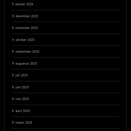
januari 2026
december 2025
november 2025
oktober 2025
september 2025
augustus 2025
juli 2025
juni 2025
mei 2025
april 2025
maart 2025