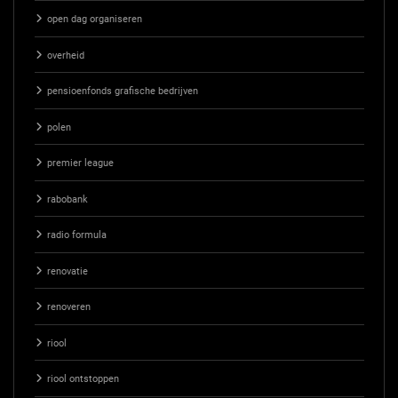
open dag organiseren
overheid
pensioenfonds grafische bedrijven
polen
premier league
rabobank
radio formula
renovatie
renoveren
riool
riool ontstoppen