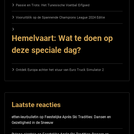
Passie en Trots: Het Tunesische Voetbal Erfgoed
Vooruitblik op de Spannende Champions League 2024 Editie
Hemelvaart: Wat te doen op
deze speciale dag?
Ontdek Europa achter het stuur van Euro Truck Simulator 2
Laatste reacties
etten-leurbulletin
op
Feestelijke Après Ski Tradities: Dansen en
Gezelligheid in de Sneeuw